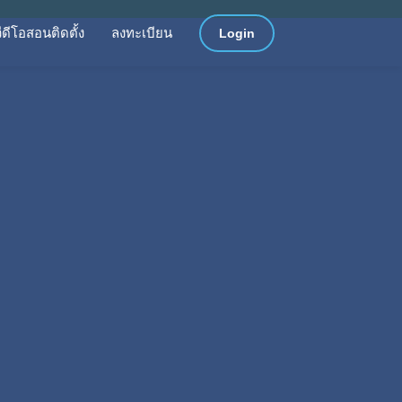
วีดีโอสอนติดตั้ง
ลงทะเบียน
Login