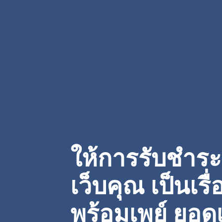
ให้การรับชำระ
เว็บคุณ เป็นเรื่
พร้อมเพย์ ยอดเ