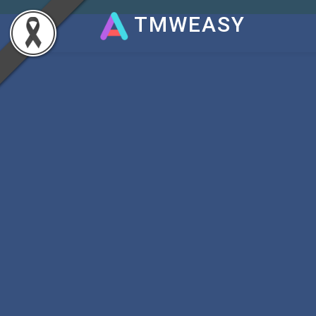
TMWEASY