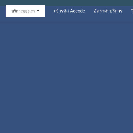
เข้ารหัส Accode
อัตราค่าบริการ
บริการของเรา