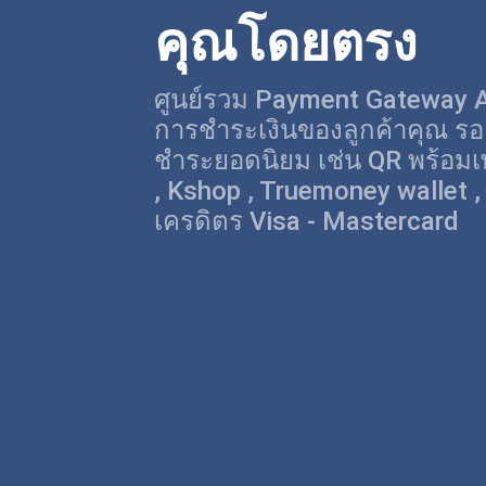
คุณโดยตรง
ศูนย์รวม Payment Gateway 
การชำระเงินของลูกค้าคุณ รอ
ชำระยอดนิยม เช่น QR พร้อมเพ
, Kshop , Truemoney wallet , V
เครดิตร Visa - Mastercard